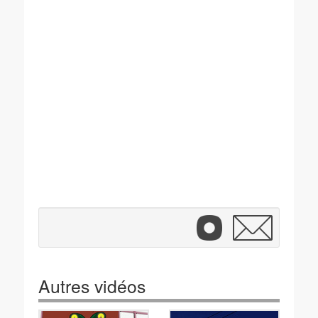
Autres vidéos