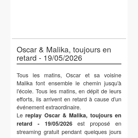
Oscar & Malika, toujours en
retard - 19/05/2026
Tous les matins, Oscar et sa voisine
Malika font ensemble le chemin jusqu'à
l'école. Tous les matins, en dépit de leurs
efforts, ils arrivent en retard à cause d'un
événement extraordinaire.
Le
replay Oscar & Malika, toujours en
est proposé en
retard - 19/05/2026
streaming gratuit pendant quelques jours