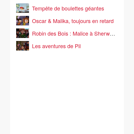
Tempête de boulettes géantes
Oscar & Malika, toujours en retard
Robin des Bois : Malice à Sherwood
Les aventures de Pil