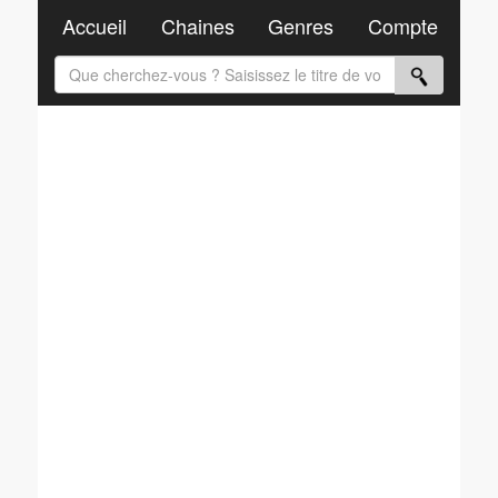
Accueil
Chaines
Genres
Compte