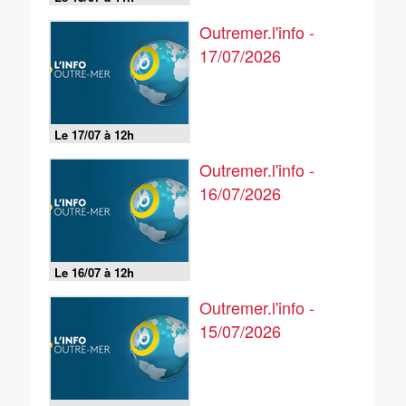
Outremer.l'info -
17/07/2026
Le 17/07 à 12h
Outremer.l'info -
16/07/2026
Le 16/07 à 12h
Outremer.l'info -
15/07/2026