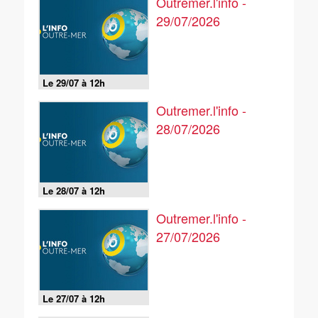
Outremer.l'info -
29/07/2026
Le 29/07 à 12h
Outremer.l'info -
28/07/2026
Le 28/07 à 12h
Outremer.l'info -
27/07/2026
Le 27/07 à 12h