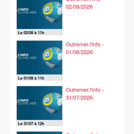
02/08/2026
Le 02/08 à 11h
Outremer.l'info -
01/08/2026
Le 01/08 à 11h
Outremer.l'info -
31/07/2026
Le 31/07 à 12h