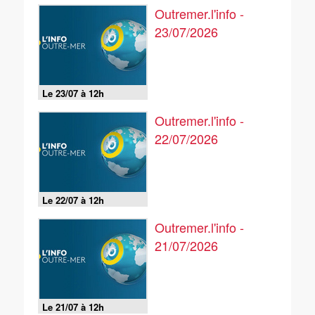
Outremer.l'info -
23/07/2026
Le 23/07 à 12h
Outremer.l'info -
22/07/2026
Le 22/07 à 12h
Outremer.l'info -
21/07/2026
Le 21/07 à 12h