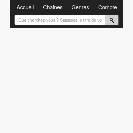
Accueil
Chaines
Genres
Compte