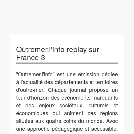
Outremer.l'info replay sur
France 3
"Outremer.l'info" est une émission dédiée
à l'actualité des départements et territoires
d'outre-mer. Chaque journal propose un
tour d'horizon des événements marquants
et des enjeux sociétaux, culturels et
économiques qui animent ces régions
situées aux quatre coins du monde. Avec
une approche pédagogique et accessible,