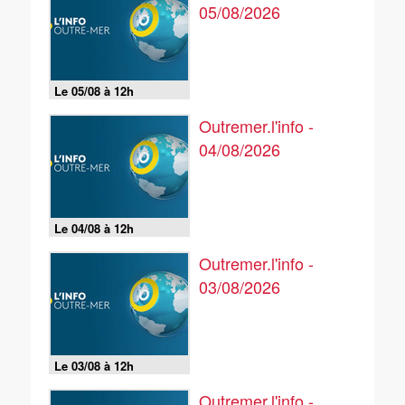
05/08/2026
Le 05/08 à 12h
Outremer.l'info -
04/08/2026
Le 04/08 à 12h
Outremer.l'info -
03/08/2026
Le 03/08 à 12h
Outremer.l'info -