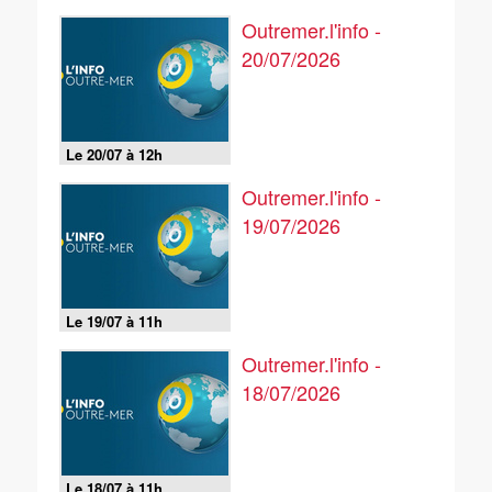
Outremer.l'info -
20/07/2026
Le 20/07 à 12h
Outremer.l'info -
19/07/2026
Le 19/07 à 11h
Outremer.l'info -
18/07/2026
Le 18/07 à 11h