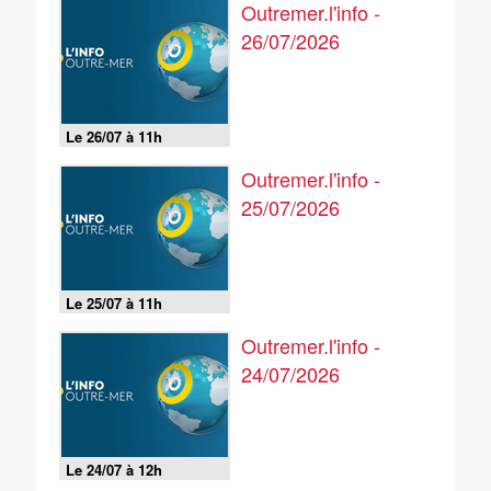
Outremer.l'info -
26/07/2026
Le 26/07 à 11h
Outremer.l'info -
25/07/2026
Le 25/07 à 11h
Outremer.l'info -
24/07/2026
Le 24/07 à 12h