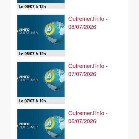
Le 09/07 à 12h
Outremer.l'info -
08/07/2026
Le 08/07 à 12h
Outremer.l'info -
07/07/2026
Le 07/07 à 12h
Outremer.l'info -
06/07/2026