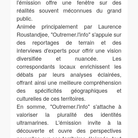
l'émission offre une fenêtre sur des
réalités souvent méconnues du grand
public.
Animée principalement par Laurence
Roustandjee, "Outremer.l'info" s'appuie sur
des reportages de terrain et des
interviews d'experts pour offrir une vision
diversifiée et nuancée. Les
correspondants locaux enrichissent les
débats par leurs analyses éclairées,
offrant ainsi une meilleure compréhension
des spécificités géographiques et
culturelles de ces territoires.
En somme, "Outremer.l'info" s'attache à
valoriser la pluralité des identités
ultramarines. L'émission invite à la
découverte et ouvre des perspectives