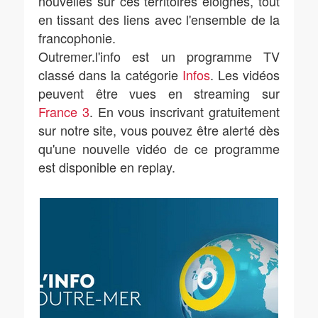
nouvelles sur ces territoires éloignés, tout
en tissant des liens avec l'ensemble de la
francophonie.
Outremer.l'info est un programme TV
classé dans la catégorie
Infos
. Les vidéos
peuvent être vues en streaming sur
France 3
. En vous inscrivant gratuitement
sur notre site, vous pouvez être alerté dès
qu'une nouvelle vidéo de ce programme
est disponible en replay.