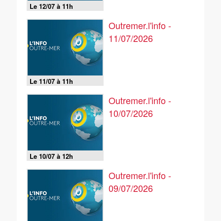
Le 12/07 à 11h
Outremer.l'info -
11/07/2026
Le 11/07 à 11h
Outremer.l'info -
10/07/2026
Le 10/07 à 12h
Outremer.l'info -
09/07/2026