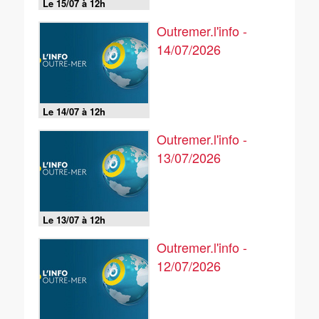
Le 15/07 à 12h
Outremer.l'info -
14/07/2026
Le 14/07 à 12h
Outremer.l'info -
13/07/2026
Le 13/07 à 12h
Outremer.l'info -
12/07/2026