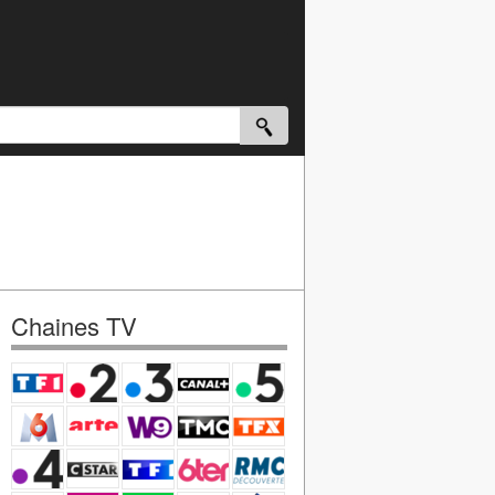
Chaines TV