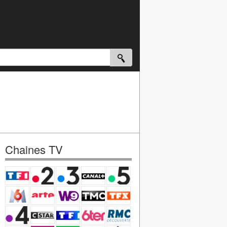
Chaines TV