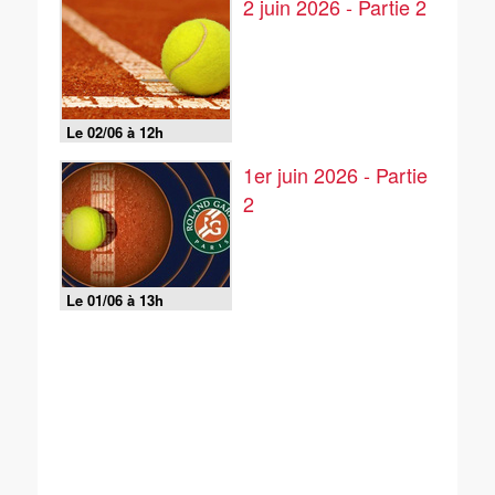
2 juin 2026 - Partie 2
Le 02/06 à 12h
1er juin 2026 - Partie
2
Le 01/06 à 13h