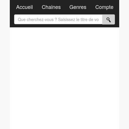
Accueil
Chaines
Genres
Compte