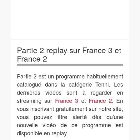
Partie 2 replay sur France 3 et
France 2
Partie 2 est un programme habituellement
catalogué dans la catégorie Tenni. Les
dernières vidéos sont à regarder en
streaming sur
France 3
et
France 2
. En
vous inscrivant gratuitement sur notre site,
vous pouvez être alerté dès qu'une
nouvelle vidéo de ce programme est
disponible en replay.