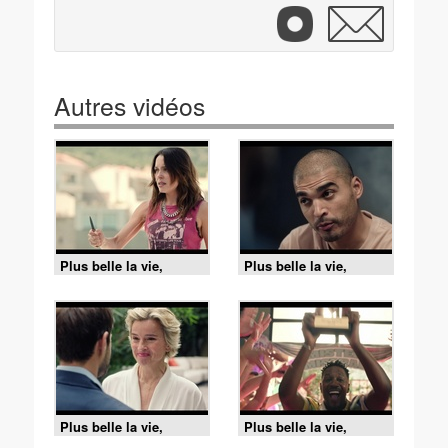
Autres vidéos
Plus belle la vie,
Plus belle la vie,
encore plus belle du
encore plus belle du
vendredi 7 août 2026 -
lundi 10 août 2026 -
Episode 644
Episode 645
Plus belle la vie,
Plus belle la vie,
encore plus belle du
encore plus belle du