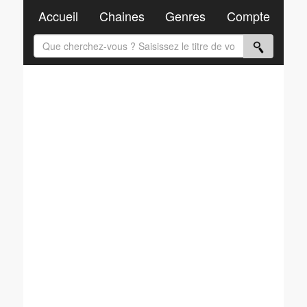
Accueil
Chaines
Genres
Compte