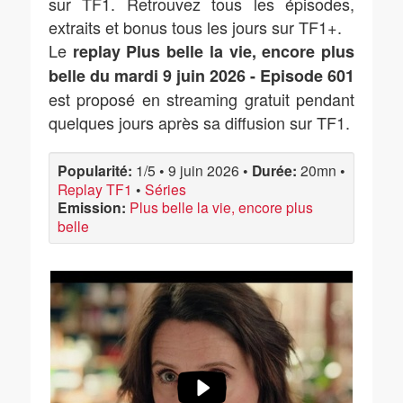
sur TF1. Retrouvez tous les épisodes,
extraits et bonus tous les jours sur TF1+.
Le
replay Plus belle la vie, encore plus
belle du mardi 9 juin 2026 - Episode 601
est proposé en streaming gratuit pendant
quelques jours après sa diffusion sur TF1.
Popularité:
1/5
•
9 juin 2026
•
Durée:
20mn
•
Replay TF1
•
Séries
Emission:
Plus belle la vie, encore plus
belle