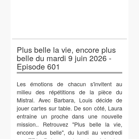
Plus belle la vie, encore plus
belle du mardi 9 juin 2026 -
Episode 601
Les émotions de chacun s'invitent au
milieu des répétitions de la pièce du
Mistral. Avec Barbara, Louis décide de
jouer cartes sur table. De son côté, Laura
entraine un proche dans une nouvelle
mission.. Retrouvez "Plus belle la vie,
encore plus belle", du lundi au vendredi