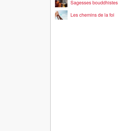
Sagesses bouddhistes
Les chemins de la foi