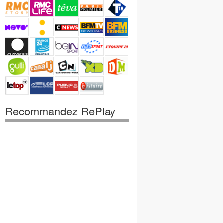
Recommandez RePlay