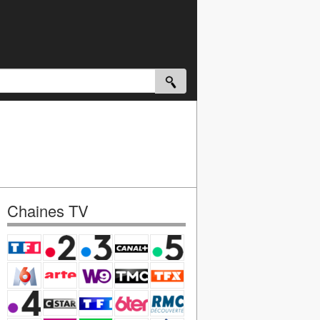
Chaines TV