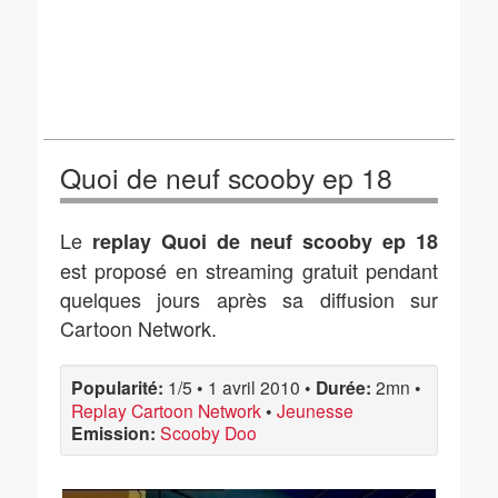
Quoi de neuf scooby ep 18
Le
replay Quoi de neuf scooby ep 18
est proposé en streaming gratuit pendant
quelques jours après sa diffusion sur
Cartoon Network.
Popularité:
1/5
•
1 avril 2010
•
Durée:
2mn
•
Replay Cartoon Network
•
Jeunesse
Emission:
Scooby Doo