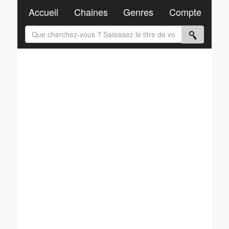
Accueil
Chaines
Genres
Compte