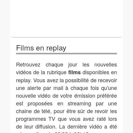
Films en replay
Retrouvez chaque jour les nouvelles
vidéos de la rubrique
disponibles en
films
replay. Vous avez la possibilité de recevoir
une alerte par mail à chaque fois qu'une
nouvelle vidéo de votre émission préférée
est proposées en streaming par une
chaine de télé, pour être sûr de revoir les
programmes TV que vous avez raté lors
de leur diffusion. La dernière vidéo a été