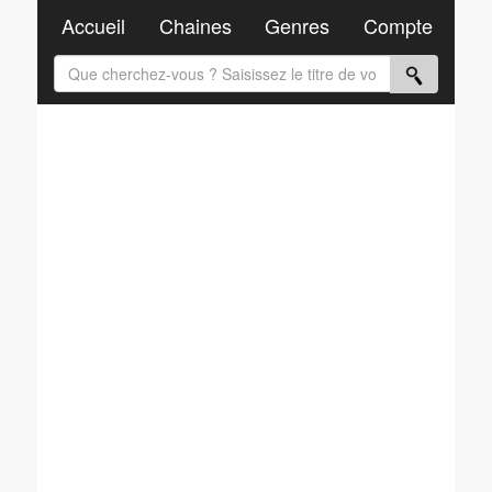
Accueil
Chaines
Genres
Compte