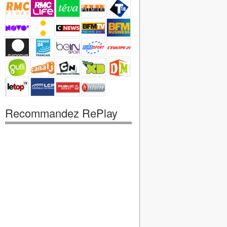
Recommandez RePlay