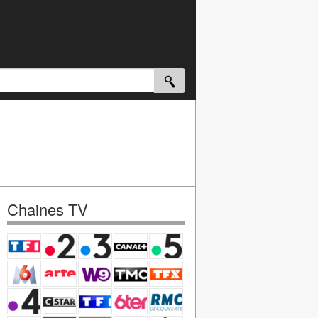
Chaines TV