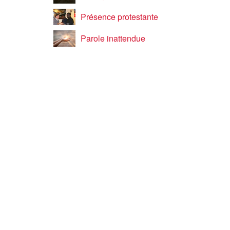
Présence protestante
Parole inattendue