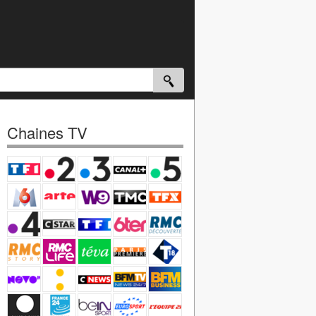
Chaines TV