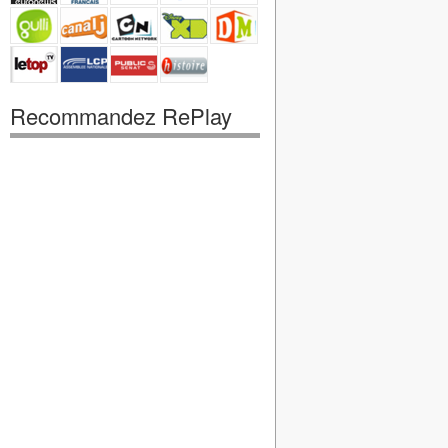
Recommandez RePlay