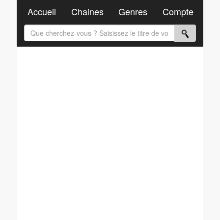
Accueil
Chaines
Genres
Compte