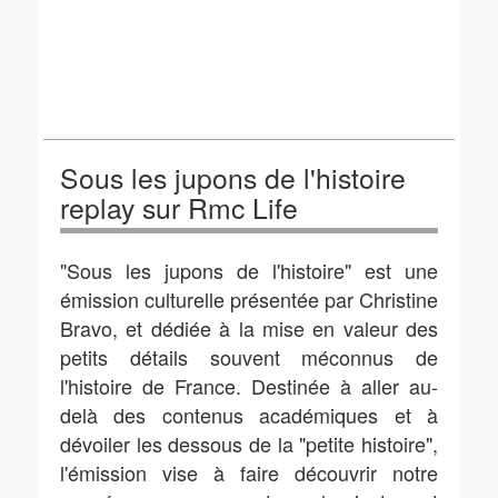
Sous les jupons de l'histoire
replay sur Rmc Life
"Sous les jupons de l'histoire" est une
émission culturelle présentée par Christine
Bravo, et dédiée à la mise en valeur des
petits détails souvent méconnus de
l'histoire de France. Destinée à aller au-
delà des contenus académiques et à
dévoiler les dessous de la "petite histoire",
l'émission vise à faire découvrir notre