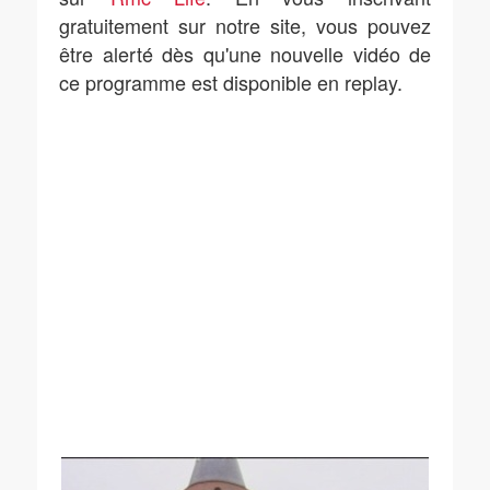
gratuitement sur notre site, vous pouvez
être alerté dès qu'une nouvelle vidéo de
ce programme est disponible en replay.