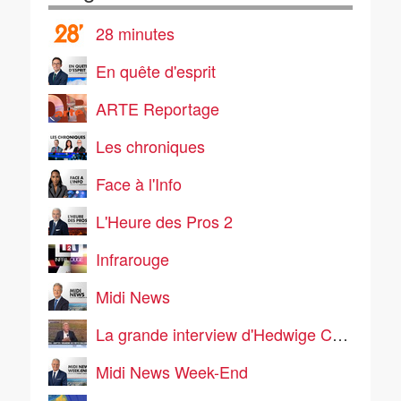
28 minutes
En quête d'esprit
ARTE Reportage
Les chroniques
Face à l'Info
L'Heure des Pros 2
Infrarouge
Midi News
La grande interview d'Hedwige Chevrillon
Midi News Week-End