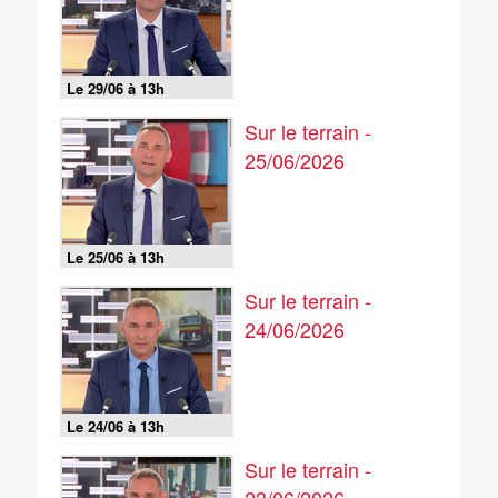
Le 29/06 à 13h
Sur le terrain -
25/06/2026
Le 25/06 à 13h
Sur le terrain -
24/06/2026
Le 24/06 à 13h
Sur le terrain -