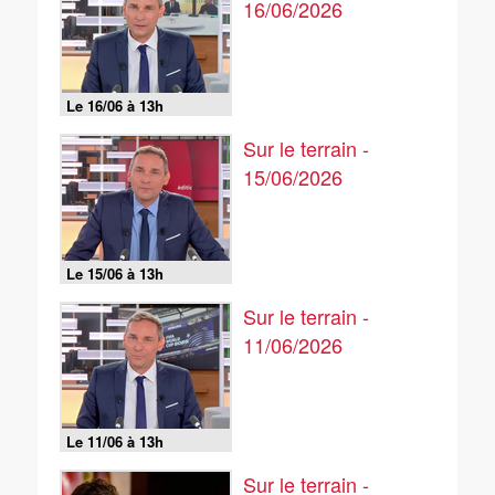
16/06/2026
Le 16/06 à 13h
Sur le terrain -
15/06/2026
Le 15/06 à 13h
Sur le terrain -
11/06/2026
Le 11/06 à 13h
Sur le terrain -