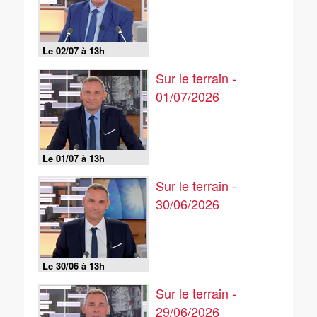
Le 02/07 à 13h
Sur le terrain -
01/07/2026
Le 01/07 à 13h
Sur le terrain -
30/06/2026
Le 30/06 à 13h
Sur le terrain -
29/06/2026