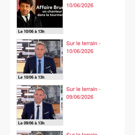
10/06/2026
Le 10/06 à 13h
Sur le terrain -
10/06/2026
Le 10/06 à 13h
Sur le terrain -
09/06/2026
Le 09/06 à 13h
Sur le terrain -