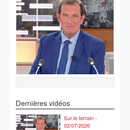
Dernières vidéos
Sur le terrain -
02/07/2026