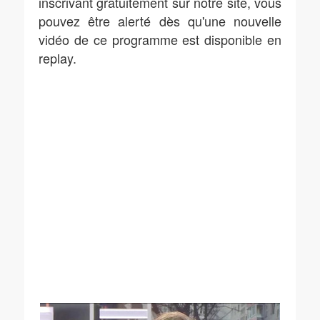
inscrivant gratuitement sur notre site, vous
pouvez être alerté dès qu'une nouvelle
vidéo de ce programme est disponible en
replay.