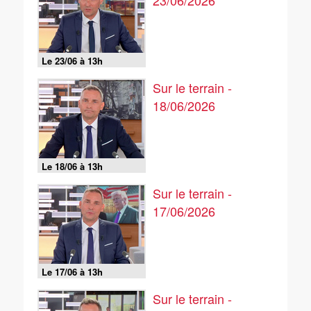
23/06/2026
Le 23/06 à 13h
Sur le terrain -
18/06/2026
Le 18/06 à 13h
Sur le terrain -
17/06/2026
Le 17/06 à 13h
Sur le terrain -