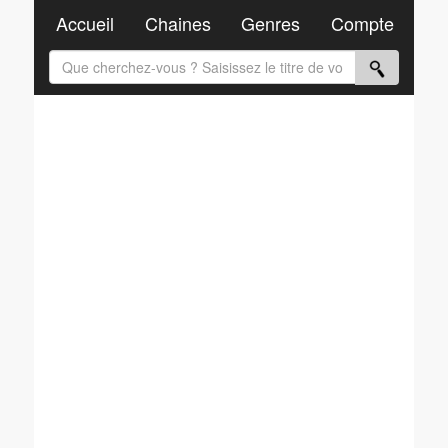
Accueil
Chaines
Genres
Compte