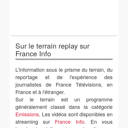
Sur le terrain replay sur
France Info
L'information sous le prisme du terrain, du
reportage et de l'expérience des
journalistes de France Télévisions, en
France et à l'étranger.
Sur le terrain est un programme
généralement classé dans la catégorie
Emissions
. Les vidéos sont disponibles en
streaming sur
France Info
. En vous