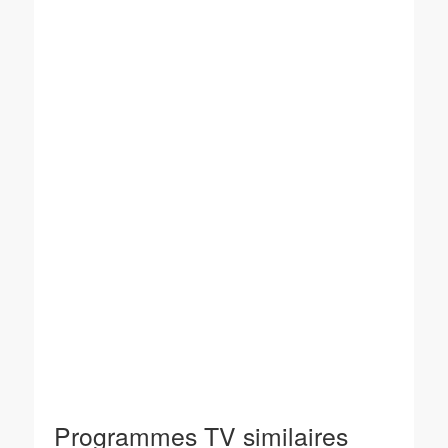
Programmes TV similaires