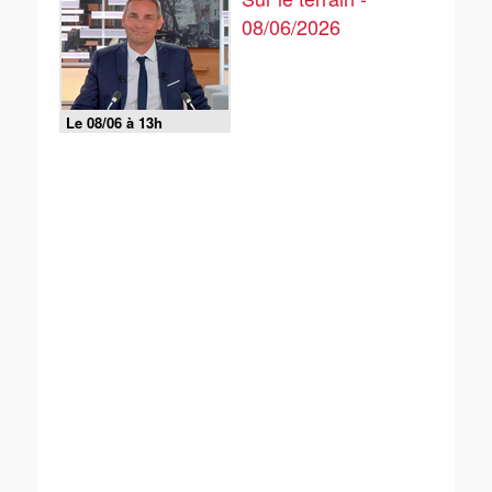
08/06/2026
Le 08/06 à 13h