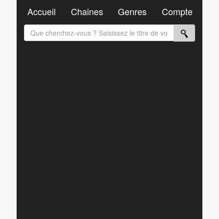
Accueil
Chaines
Genres
Compte