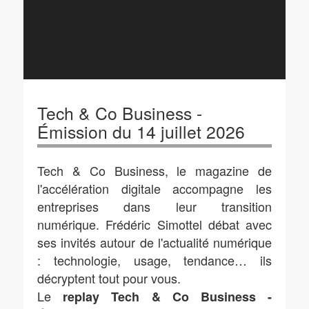
Tech & Co Business -
Émission du 14 juillet 2026
Tech & Co Business, le magazine de
l'accélération digitale accompagne les
entreprises dans leur transition
numérique. Frédéric Simottel débat avec
ses invités autour de l'actualité numérique
: technologie, usage, tendance… ils
décryptent tout pour vous.
Le
replay Tech & Co Business -