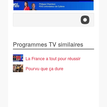
Programmes TV similaires
La France a tout pour réussir
Pourvu que ça dure