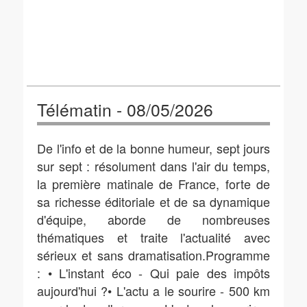
Télématin - 08/05/2026
De l'info et de la bonne humeur, sept jours
sur sept : résolument dans l'air du temps,
la première matinale de France, forte de
sa richesse éditoriale et de sa dynamique
d'équipe, aborde de nombreuses
thématiques et traite l'actualité avec
sérieux et sans dramatisation.Programme
: • L'instant éco - Qui paie des impôts
aujourd'hui ?• L'actu a le sourire - 500 km