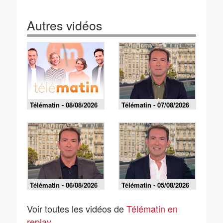
Autres vidéos
Télématin - 08/08/2026
Télématin - 07/08/2026
Télématin - 06/08/2026
Télématin - 05/08/2026
Voir toutes les vidéos de
Télématin en
replay