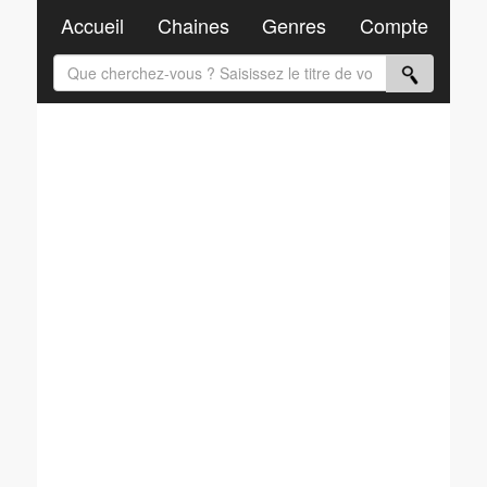
Accueil
Chaines
Genres
Compte