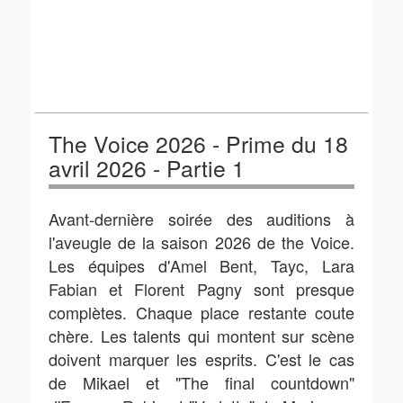
The Voice 2026 - Prime du 18
avril 2026 - Partie 1
Avant-dernière soirée des auditions à
l'aveugle de la saison 2026 de the Voice.
Les équipes d'Amel Bent, Tayc, Lara
Fabian et Florent Pagny sont presque
complètes. Chaque place restante coute
chère. Les talents qui montent sur scène
doivent marquer les esprits. C'est le cas
de Mikael et "The final countdown"