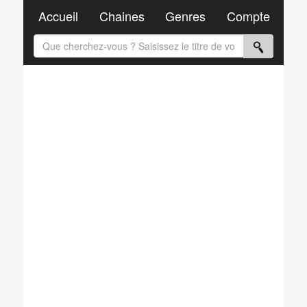
Accueil
Chaines
Genres
Compte