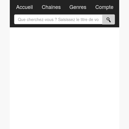
Accueil
Chaines
Genres
Compte