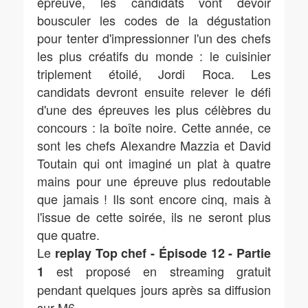
épreuve, les candidats vont devoir
bousculer les codes de la dégustation
pour tenter d'impressionner l'un des chefs
les plus créatifs du monde : le cuisinier
triplement étoilé, Jordi Roca. Les
candidats devront ensuite relever le défi
d'une des épreuves les plus célèbres du
concours : la boîte noire. Cette année, ce
sont les chefs Alexandre Mazzia et David
Toutain qui ont imaginé un plat à quatre
mains pour une épreuve plus redoutable
que jamais ! Ils sont encore cinq, mais à
l'issue de cette soirée, ils ne seront plus
que quatre.
Le
replay Top chef - Épisode 12 - Partie
est proposé en streaming gratuit
1
pendant quelques jours après sa diffusion
sur M6.