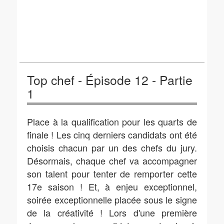
Top chef - Épisode 12 - Partie
1
Place à la qualification pour les quarts de
finale ! Les cinq derniers candidats ont été
choisis chacun par un des chefs du jury.
Désormais, chaque chef va accompagner
son talent pour tenter de remporter cette
17e saison ! Et, à enjeu exceptionnel,
soirée exceptionnelle placée sous le signe
de la créativité ! Lors d'une première