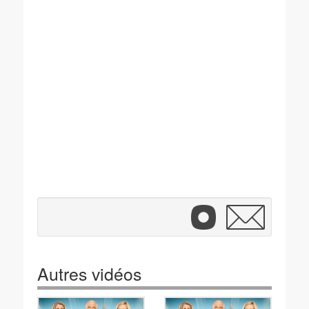
Autres vidéos