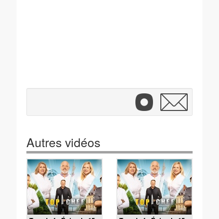
Autres vidéos