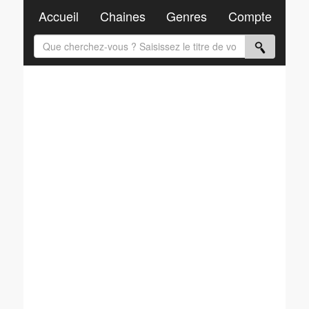
Accueil
Chaines
Genres
Compte