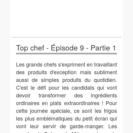
Top chef - Épisode 9 - Partie 1
Les grands chefs s'expriment en travaillant
des produits d'exception mais subliment
aussi de simples produits du quotidien.
C'est le défi pour les candidats qui vont
devoir transformer des ingrédients
ordinaires en plats extraordinaires ! Pour
cette journée spéciale, ce sont les frigos
les plus emblématiques du petit écran qui
vont leur servir de garde-manger. Les