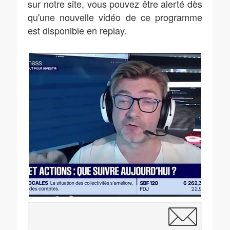
sur notre site, vous pouvez être alerté dès
qu'une nouvelle vidéo de ce programme
est disponible en replay.