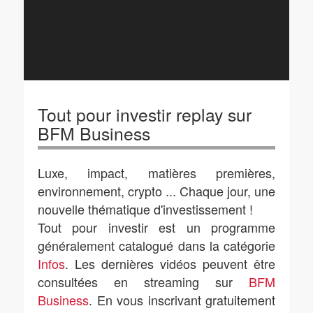
Tout pour investir replay sur
BFM Business
Luxe, impact, matières premières,
environnement, crypto ... Chaque jour, une
nouvelle thématique d'investissement !
Tout pour investir est un programme
généralement catalogué dans la catégorie
Infos
. Les dernières vidéos peuvent être
consultées en streaming sur
BFM
Business
. En vous inscrivant gratuitement