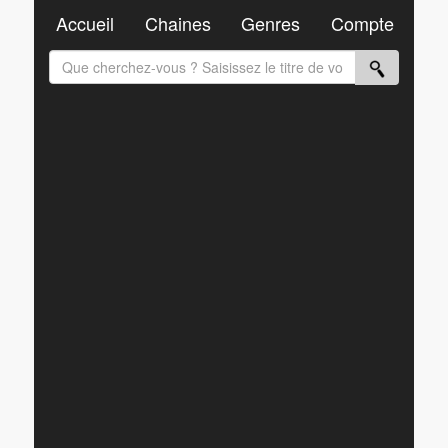
Accueil
Chaines
Genres
Compte