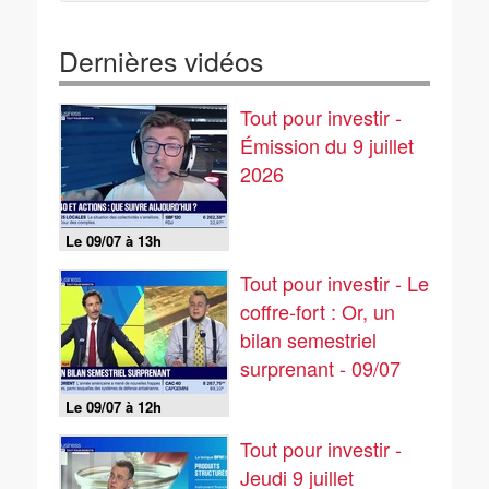
Dernières vidéos
Tout pour investir -
Émission du 9 juillet
2026
Le 09/07 à 13h
Tout pour investir - Le
coffre-fort : Or, un
bilan semestriel
surprenant - 09/07
Le 09/07 à 12h
Tout pour investir -
Jeudi 9 juillet