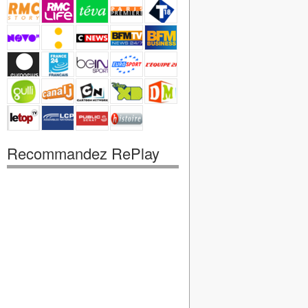
Recommandez RePlay