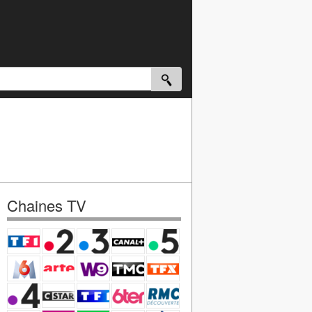
Chaines TV