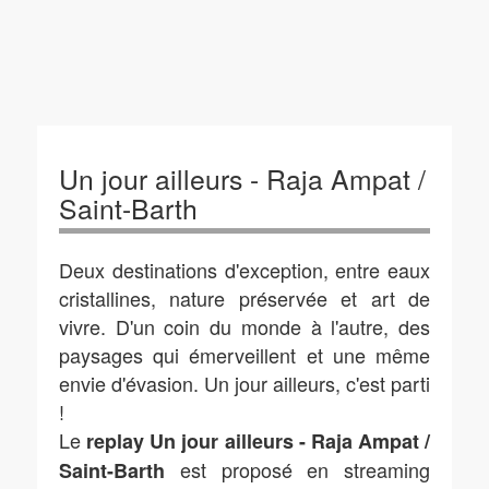
Un jour ailleurs - Raja Ampat /
Saint-Barth
Deux destinations d'exception, entre eaux
cristallines, nature préservée et art de
vivre. D'un coin du monde à l'autre, des
paysages qui émerveillent et une même
envie d'évasion. Un jour ailleurs, c'est parti
!
Le
replay Un jour ailleurs - Raja Ampat /
est proposé en streaming
Saint-Barth