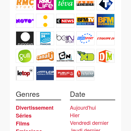
Genres
Date
Aujourd'hui
Divertissement
Hier
Séries
Vendredi dernier
Films
Jeudi dernier