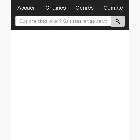
Accueil
Chaines
Genres
Compte