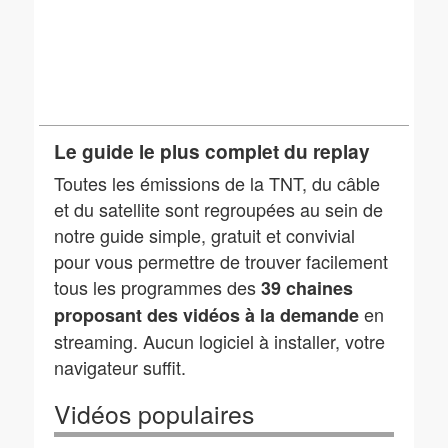
Le guide le plus complet du replay
Toutes les émissions de la TNT, du câble
et du satellite sont regroupées au sein de
notre guide simple, gratuit et convivial
pour vous permettre de trouver facilement
tous les programmes des
39 chaines
en
proposant des vidéos à la demande
streaming. Aucun logiciel à installer, votre
navigateur suffit.
Vidéos populaires