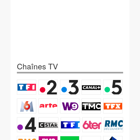
Chaînes TV