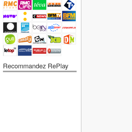
Recommandez RePlay