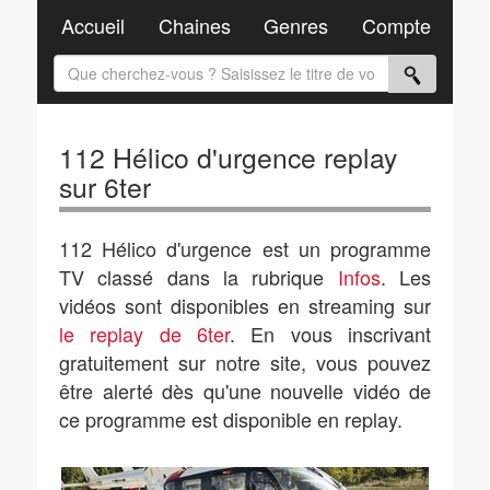
Accueil
Chaines
Genres
Compte
112 Hélico d'urgence replay
sur 6ter
112 Hélico d'urgence est un programme
TV classé dans la rubrique
Infos
. Les
vidéos sont disponibles en streaming sur
le replay de 6ter
. En vous inscrivant
gratuitement sur notre site, vous pouvez
être alerté dès qu'une nouvelle vidéo de
ce programme est disponible en replay.