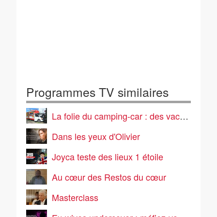
Programmes TV similaires
La folie du camping-car : des vacances pas comme les autres
Dans les yeux d'Olivier
Joyca teste des lieux 1 étoile
Au cœur des Restos du cœur
Masterclass