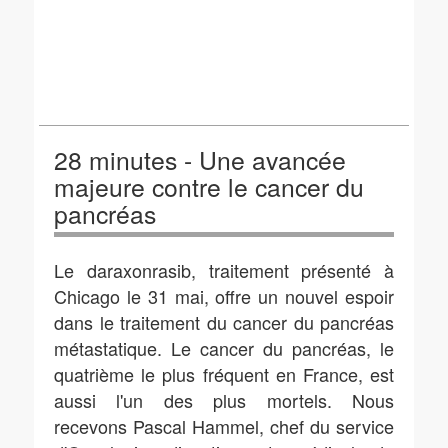
28 minutes - Une avancée
majeure contre le cancer du
pancréas
Le daraxonrasib, traitement présenté à
Chicago le 31 mai, offre un nouvel espoir
dans le traitement du cancer du pancréas
métastatique. Le cancer du pancréas, le
quatrième le plus fréquent en France, est
aussi l'un des plus mortels. Nous
recevons Pascal Hammel, chef du service