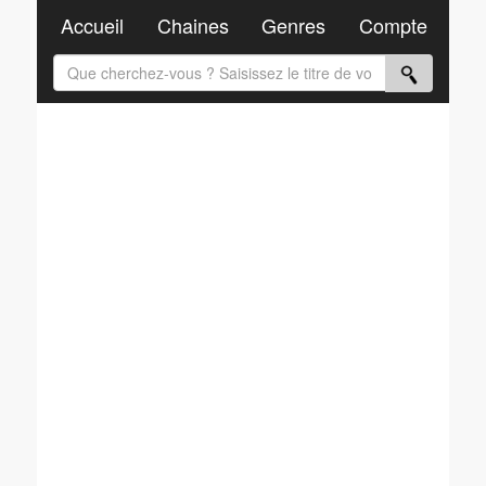
Accueil
Chaines
Genres
Compte