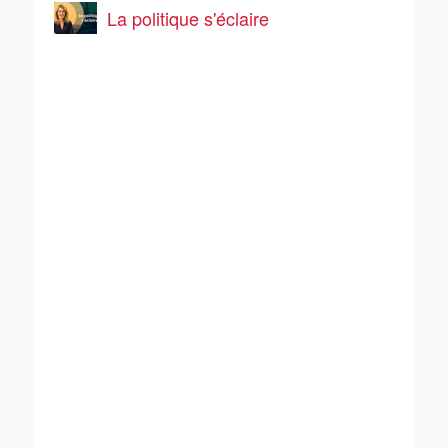
La politique s'éclaire