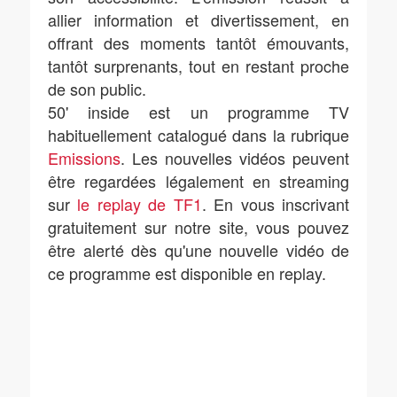
allier information et divertissement, en
offrant des moments tantôt émouvants,
tantôt surprenants, tout en restant proche
de son public.
50' inside est un programme TV
habituellement catalogué dans la rubrique
Emissions
. Les nouvelles vidéos peuvent
être regardées légalement en streaming
sur
le replay de TF1
. En vous inscrivant
gratuitement sur notre site, vous pouvez
être alerté dès qu'une nouvelle vidéo de
ce programme est disponible en replay.