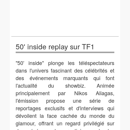
50' inside replay sur TF1
"50' inside" plonge les téléspectateurs
dans l'univers fascinant des célébrités et
des événements marquants qui font
l'actualité du showbiz. Animée
principalement par Nikos Aliagas,
l'émission propose une série de
reportages exclusifs et d'interviews qui
dévoilent la face cachée du monde du
glamour, offrant un regard privilégié sur