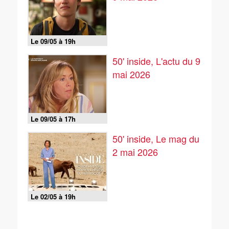
Le 09/05 à 19h
50' inside, L'actu du 9
mai 2026
Le 09/05 à 17h
50' inside, Le mag du
2 mai 2026
Le 02/05 à 19h