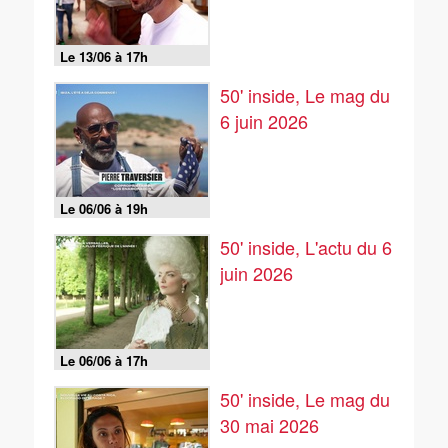
Le 13/06 à 17h
50' inside, Le mag du
6 juin 2026
Le 06/06 à 19h
50' inside, L'actu du 6
juin 2026
Le 06/06 à 17h
50' inside, Le mag du
30 mai 2026