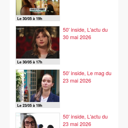
Le 30/05 à 19h
50' inside, L'actu du
30 mai 2026
Le 30/05 à 17h
50' inside, Le mag du
23 mai 2026
Le 23/05 à 19h
50' inside, L'actu du
23 mai 2026