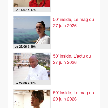
Le 11/07 à 17h
50' inside, Le mag du
27 juin 2026
Le 27/06 à 19h
50' inside, L'actu du
27 juin 2026
Le 27/06 à 17h
50' inside, Le mag du
20 juin 2026