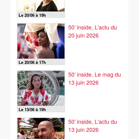
Le 20/06 à 19h
50' inside, L'actu du
20 juin 2026
Le 20/06 à 17h
50' inside, Le mag du
13 juin 2026
Le 13/06 à 19h
50' inside, L'actu du
13 juin 2026