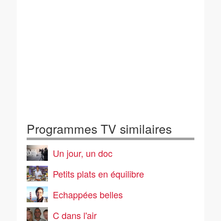
Programmes TV similaires
Un jour, un doc
Petits plats en équilibre
Echappées belles
C dans l'air