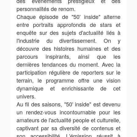
des événements prestigieux et des
personnalités de renom.
Chaque épisode de "50' inside" alterne
entre portraits approfondis de stars et
enquête sur des sujets d'actualité liés à
l'industrie du divertissement. On y
découvre des histoires humaines et des
parcours inspirants, ainsi que les
dernières tendances du moment. Avec la
participation régulière de reporters sur le
terrain, le programme offre une vision
dynamique et enrichissante de cet
univers.
Au fil des saisons, "50' inside" est devenu
un rendez-vous incontournable pour les
amateurs de l'actualité people et culturelle,
captivant par sa diversité de contenus et
son accessibilité. L'émission réussit à