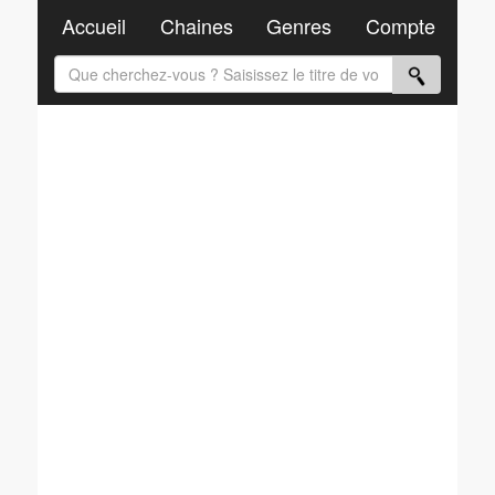
Accueil
Chaines
Genres
Compte