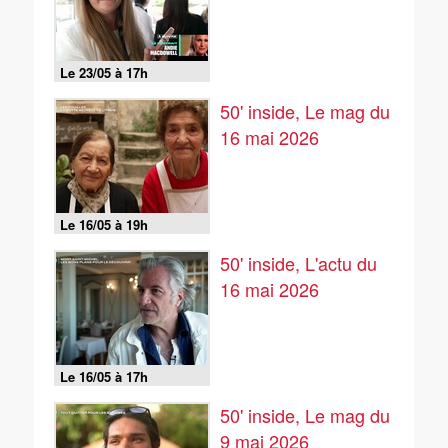
Le 23/05 à 17h
50' inside, Le mag du
16 mai 2026
Le 16/05 à 19h
50' inside, L'actu du
16 mai 2026
Le 16/05 à 17h
50' inside, Le mag du
9 mai 2026