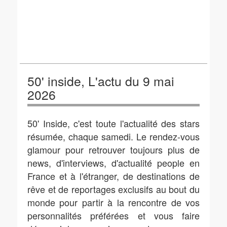
50' inside, L'actu du 9 mai
2026
50' Inside, c'est toute l'actualité des stars
résumée, chaque samedi. Le rendez-vous
glamour pour retrouver toujours plus de
news, d'interviews, d'actualité people en
France et à l'étranger, de destinations de
rêve et de reportages exclusifs au bout du
monde pour partir à la rencontre de vos
personnalités préférées et vous faire