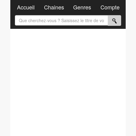
Accueil
Chaines
Genres
Compte