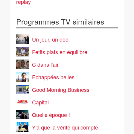
replay
Programmes TV similaires
Un jour, un doc
Petits plats en équilibre
C dans l'air
Echappées belles
Good Morning Business
Capital
Quelle époque !
Y'a que la vérité qui compte