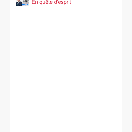
En quête d'esprit