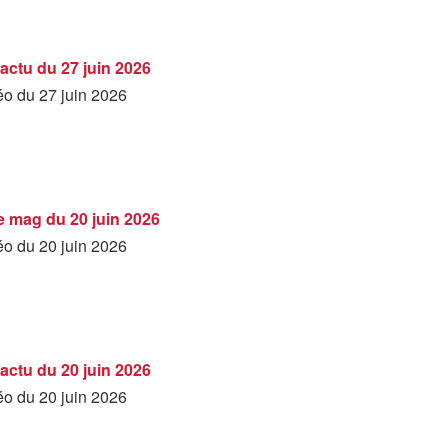
'actu du 27 juin 2026
éo du 27 juin 2026
Le mag du 20 juin 2026
éo du 20 juin 2026
'actu du 20 juin 2026
éo du 20 juin 2026