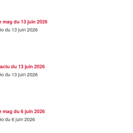
Le mag du 13 juin 2026
éo du 13 juin 2026
'actu du 13 juin 2026
éo du 13 juin 2026
Le mag du 6 juin 2026
éo du 6 juin 2026