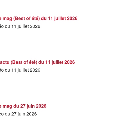
e mag (Best of été) du 11 juillet 2026
éo du 11 juillet 2026
'actu (Best of été) du 11 juillet 2026
éo du 11 juillet 2026
Le mag du 27 juin 2026
éo du 27 juin 2026