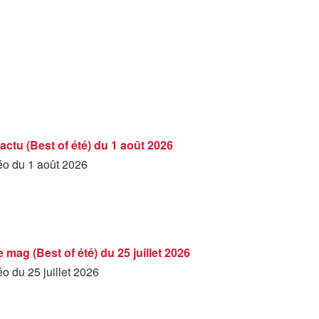
'actu (Best of été) du 1 août 2026
déo du 1 août 2026
e mag (Best of été) du 25 juillet 2026
éo du 25 juillet 2026