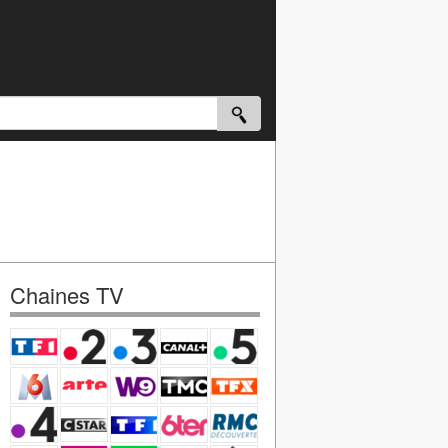
Chaines TV