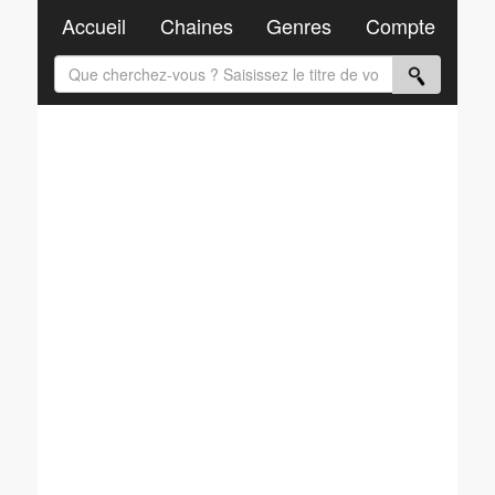
Accueil
Chaines
Genres
Compte