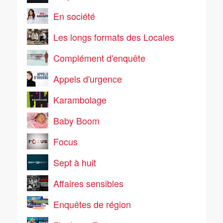
En société
Les longs formats des Locales
Complément d'enquête
Appels d'urgence
Karambolage
Baby Boom
Focus
Sept à huit
Affaires sensibles
Enquêtes de région