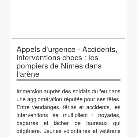
Appels d'urgence - Accidents,
interventions chocs : les
pompiers de Nîmes dans
l'arène
Immersion auprès des soldats du feu dans
une agglomération réputée pour ses fêtes.
Entre vendanges, férias et accidents, les
interventions se multiplient : noyades,
bagarres et lâcher de taureaux qui
dégénère. Jeunes volontaires et vétérans