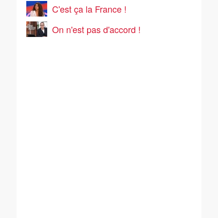
C'est ça la France !
On n'est pas d'accord !