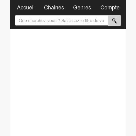
Accueil
Chaines
Genres
Compte