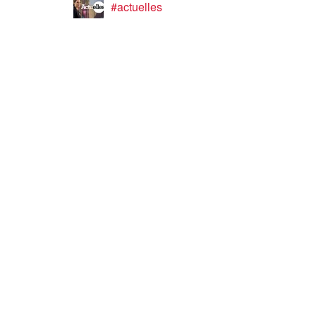
#actuelles