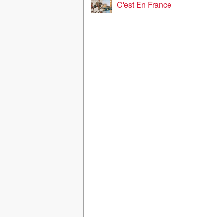
C'est En France