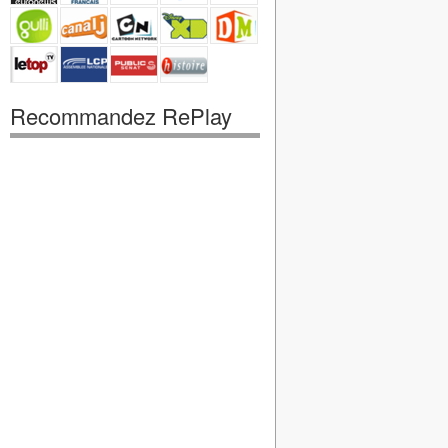
Recommandez RePlay