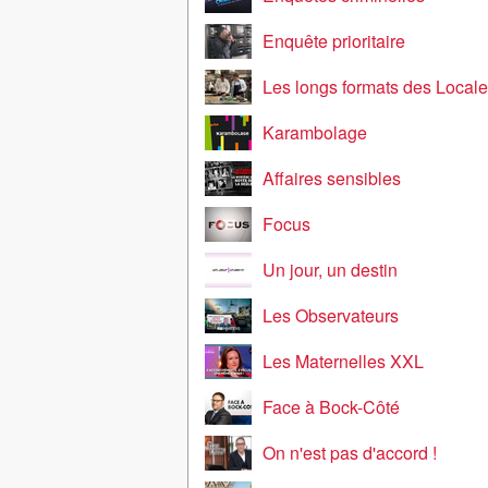
Enquête prioritaire
Les longs formats des Local
Karambolage
Affaires sensibles
Focus
Un jour, un destin
Les Observateurs
Les Maternelles XXL
Face à Bock-Côté
On n'est pas d'accord !