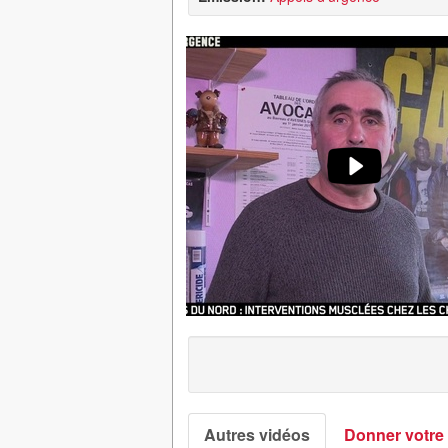
Autres vidéos
Donner votre 