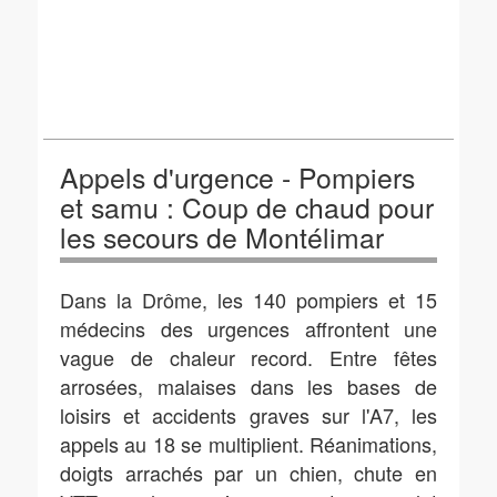
Appels d'urgence - Pompiers
et samu : Coup de chaud pour
les secours de Montélimar
Dans la Drôme, les 140 pompiers et 15
médecins des urgences affrontent une
vague de chaleur record. Entre fêtes
arrosées, malaises dans les bases de
loisirs et accidents graves sur l'A7, les
appels au 18 se multiplient. Réanimations,
doigts arrachés par un chien, chute en