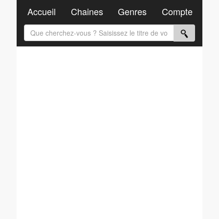
Accueil
Chaines
Genres
Compte