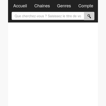
Accueil
Chaines
Genres
Compte