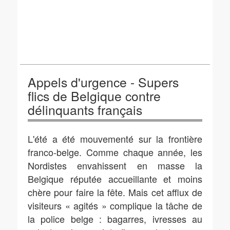
Appels d'urgence - Supers
flics de Belgique contre
délinquants français
L'été a été mouvementé sur la frontière
franco-belge. Comme chaque année, les
Nordistes envahissent en masse la
Belgique réputée accueillante et moins
chère pour faire la fête. Mais cet afflux de
visiteurs « agités » complique la tâche de
la police belge : bagarres, ivresses au