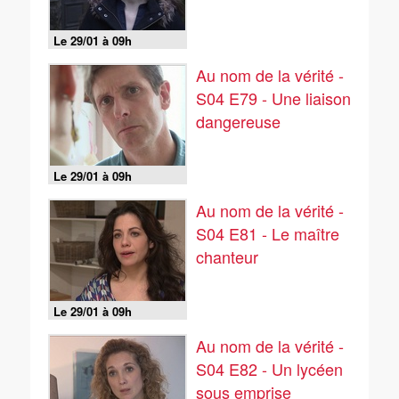
Le 29/01 à 09h
Au nom de la vérité -
S04 E79 - Une liaison
dangereuse
Le 29/01 à 09h
Au nom de la vérité -
S04 E81 - Le maître
chanteur
Le 29/01 à 09h
Au nom de la vérité -
S04 E82 - Un lycéen
sous emprise