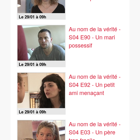
Le 29/01 à 09h
Au nom de la vérité -
S04 E90 - Un mari
possessif
Le 29/01 à 09h
Au nom de la vérité -
S04 E92 - Un petit
ami menaçant
Le 29/01 à 09h
Au nom de la vérité -
S04 E03 - Un père