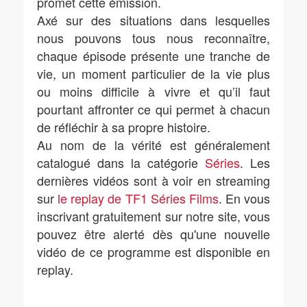
promet cette émission.
Axé sur des situations dans lesquelles
nous pouvons tous nous reconnaître,
chaque épisode présente une tranche de
vie, un moment particulier de la vie plus
ou moins difficile à vivre et qu’il faut
pourtant affronter ce qui permet à chacun
de réfléchir à sa propre histoire.
Au nom de la vérité est généralement
catalogué dans la catégorie
Séries
. Les
dernières vidéos sont à voir en streaming
sur
le replay de TF1 Séries Films
. En vous
inscrivant gratuitement sur notre site, vous
pouvez être alerté dès qu'une nouvelle
vidéo de ce programme est disponible en
replay.