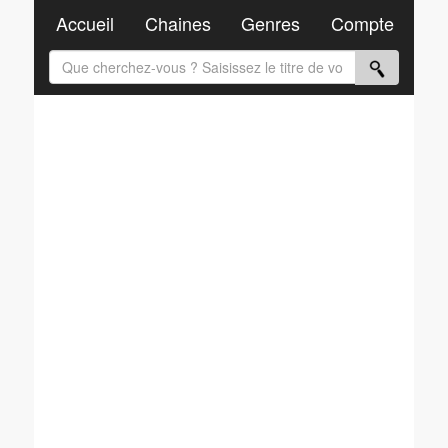
Accueil
Chaines
Genres
Compte