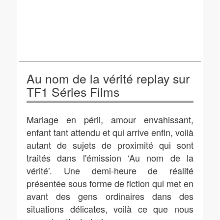
Au nom de la vérité replay sur
TF1 Séries Films
Mariage en péril, amour envahissant,
enfant tant attendu et qui arrive enfin, voilà
autant de sujets de proximité qui sont
traités dans l'émission ‘Au nom de la
vérité’. Une demi-heure de réalité
présentée sous forme de fiction qui met en
avant des gens ordinaires dans des
situations délicates, voilà ce que nous