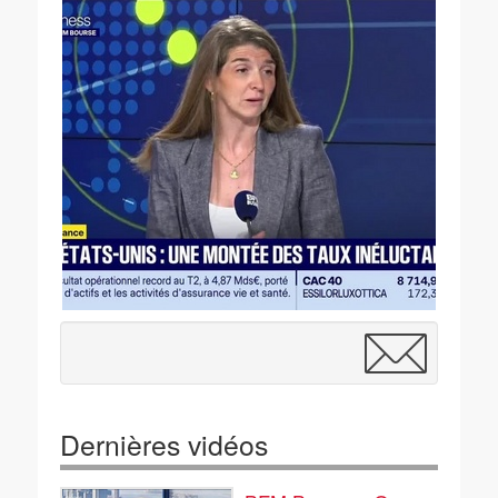
Dernières vidéos