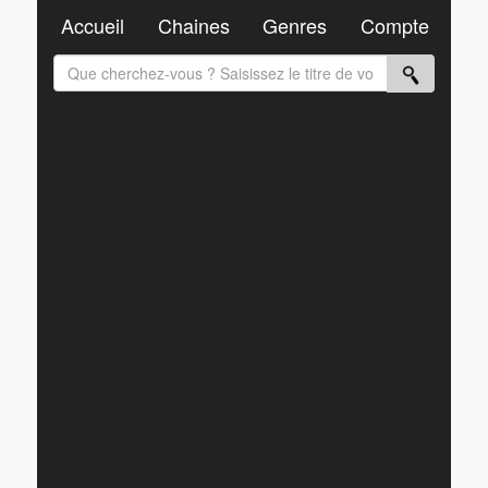
Accueil
Chaines
Genres
Compte