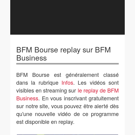
BFM Bourse replay sur BFM
Business
BFM Bourse est généralement classé
dans la rubrique
Infos
. Les vidéos sont
visibles en streaming sur
le replay de BFM
Business
. En vous inscrivant gratuitement
sur notre site, vous pouvez être alerté dès
qu'une nouvelle vidéo de ce programme
est disponible en replay.