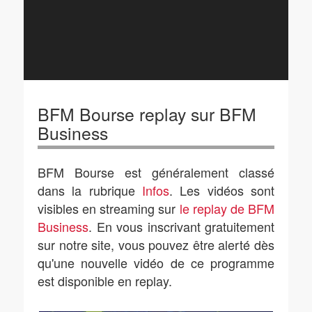
BFM Bourse replay sur BFM
Business
BFM Bourse est généralement classé
dans la rubrique
Infos
. Les vidéos sont
visibles en streaming sur
le replay de BFM
Business
. En vous inscrivant gratuitement
sur notre site, vous pouvez être alerté dès
qu'une nouvelle vidéo de ce programme
est disponible en replay.