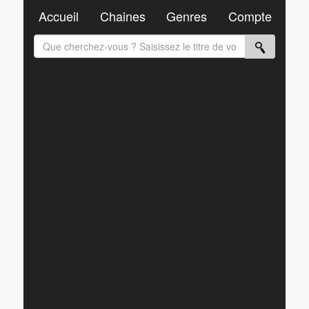
Accueil
Chaines
Genres
Compte