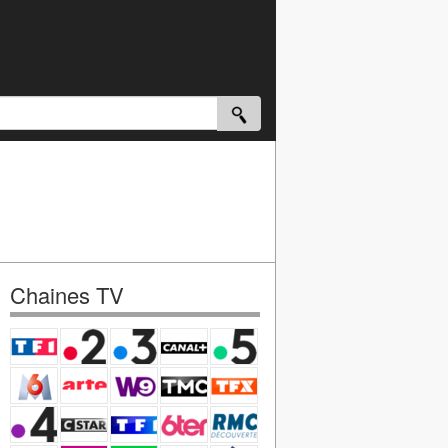
Chaines TV