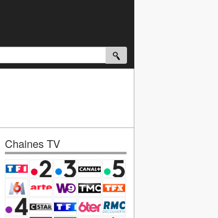
Chaines TV