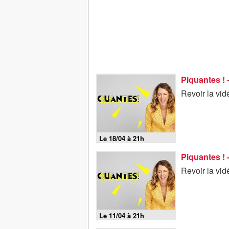
Piquantes ! 
Revoir la vid
Le 18/04 à 21h
Piquantes ! 
Revoir la vid
Le 11/04 à 21h