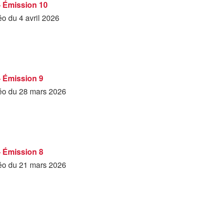
- Émission 10
éo du 4 avril 2026
- Émission 9
déo du 28 mars 2026
- Émission 8
déo du 21 mars 2026