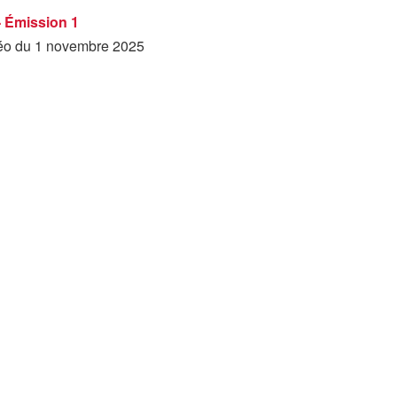
- Émission 1
déo du 1 novembre 2025