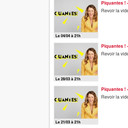
Piquantes ! 
Revoir la vid
Le 04/04 à 21h
Piquantes ! 
Revoir la vi
Le 28/03 à 21h
Piquantes ! 
Revoir la vi
Le 21/03 à 21h