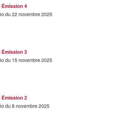
- Émission 4
déo du 22 novembre 2025
- Émission 3
déo du 15 novembre 2025
- Émission 2
déo du 8 novembre 2025