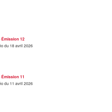
- Émission 12
éo du 18 avril 2026
- Émission 11
éo du 11 avril 2026