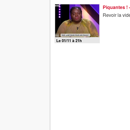
Piquantes ! 
Revoir la vi
Le 01/11 à 21h