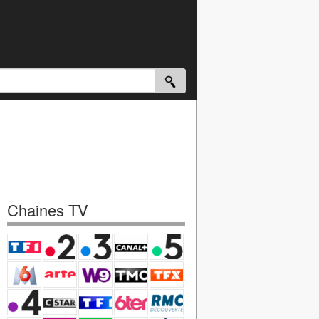
Chaines TV