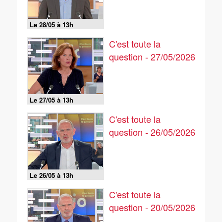
Le 28/05 à 13h
C'est toute la
question - 27/05/2026
Le 27/05 à 13h
C'est toute la
question - 26/05/2026
Le 26/05 à 13h
C'est toute la
question - 20/05/2026