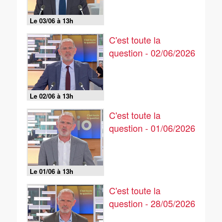
Le 03/06 à 13h
C'est toute la
question - 02/06/2026
Le 02/06 à 13h
C'est toute la
question - 01/06/2026
Le 01/06 à 13h
C'est toute la
question - 28/05/2026