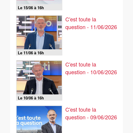
Le 15/06 à 16h
C'est toute la
question - 11/06/2026
Le 11/06 à 16h
C'est toute la
question - 10/06/2026
Le 10/06 à 16h
C'est toute la
question - 09/06/2026