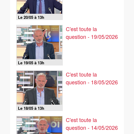
Le 20/05 à 13h
C'est toute la
question - 19/05/2026
Le 19/05 à 13h
C'est toute la
question - 18/05/2026
Le 18/05 à 13h
C'est toute la
question - 14/05/2026