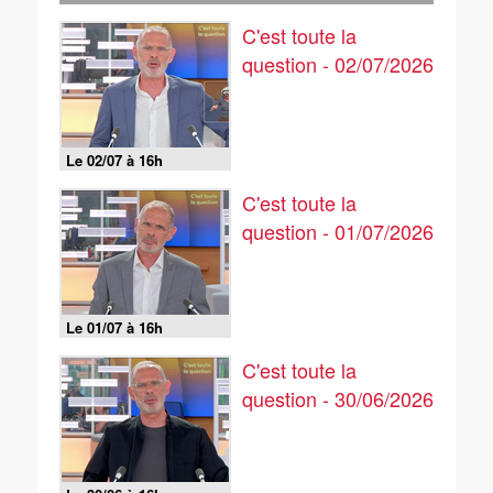
C'est toute la
question - 02/07/2026
Le 02/07 à 16h
C'est toute la
question - 01/07/2026
Le 01/07 à 16h
C'est toute la
question - 30/06/2026