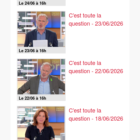
Le 24/06 à 16h
C'est toute la
question - 23/06/2026
Le 23/06 à 16h
C'est toute la
question - 22/06/2026
Le 22/06 à 16h
C'est toute la
question - 18/06/2026