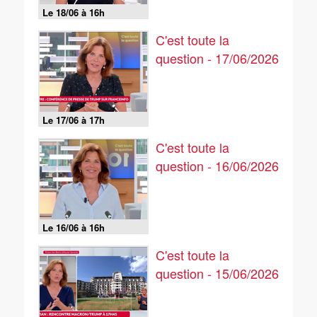
Le 18/06 à 16h
C'est toute la
question - 17/06/2026
Le 17/06 à 17h
C'est toute la
question - 16/06/2026
Le 16/06 à 16h
C'est toute la
question - 15/06/2026