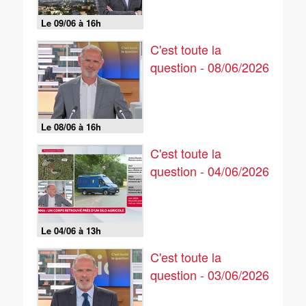
Le 09/06 à 16h
C'est toute la
question - 08/06/2026
Le 08/06 à 16h
C'est toute la
question - 04/06/2026
Le 04/06 à 13h
C'est toute la
question - 03/06/2026