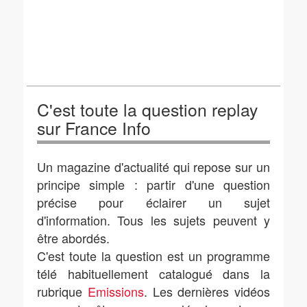
C'est toute la question replay
sur France Info
Un magazine d'actualité qui repose sur un
principe simple : partir d'une question
précise pour éclairer un sujet
d'information. Tous les sujets peuvent y
être abordés.
C'est toute la question est un programme
télé habituellement catalogué dans la
rubrique
Emissions
. Les dernières vidéos