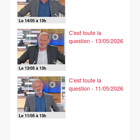
Le 14/05 à 13h
C'est toute la
question - 13/05/2026
Le 13/05 à 13h
C'est toute la
question - 11/05/2026
Le 11/05 à 13h