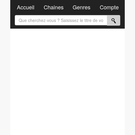
Accueil
Chaines
Genres
Compte