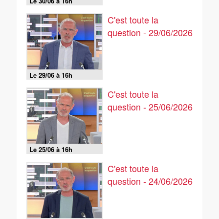
Le 30/06 à 16h
C'est toute la
question - 29/06/2026
Le 29/06 à 16h
C'est toute la
question - 25/06/2026
Le 25/06 à 16h
C'est toute la
question - 24/06/2026