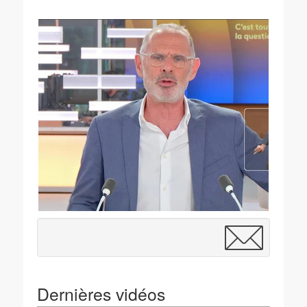
Dernières vidéos