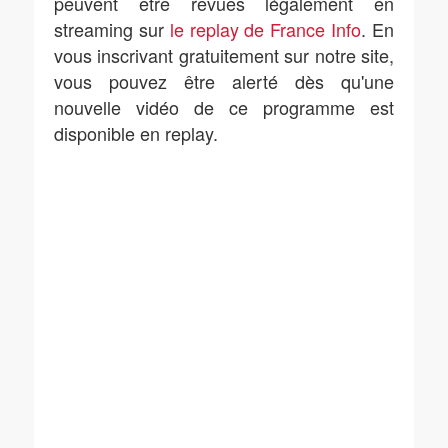
peuvent être revues légalement en
streaming sur
le replay de France Info
. En
vous inscrivant gratuitement sur notre site,
vous pouvez être alerté dès qu'une
nouvelle vidéo de ce programme est
disponible en replay.