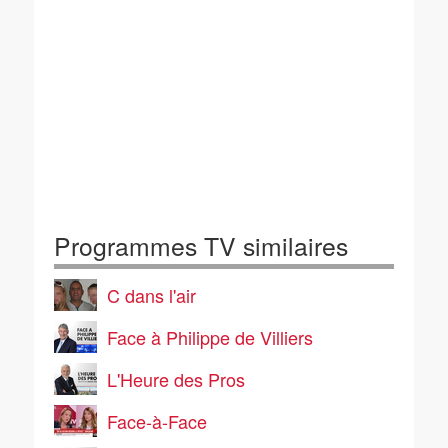
Programmes TV similaires
C dans l'air
Face à Philippe de Villiers
L'Heure des Pros
Face-à-Face