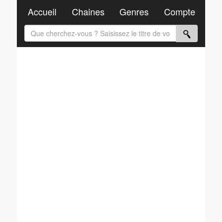
Accueil
Chaines
Genres
Compte