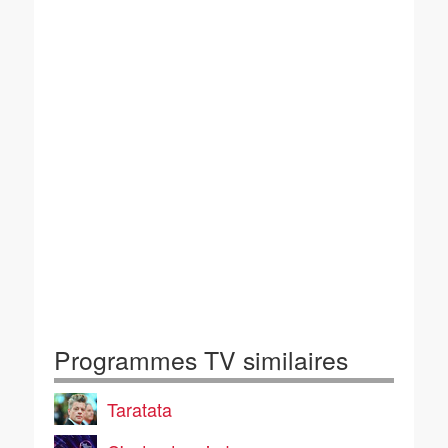
Programmes TV similaires
Taratata