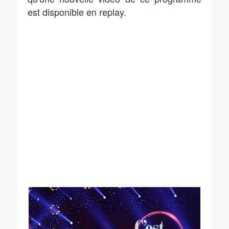
est disponible en replay.