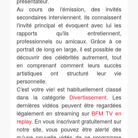
présentateur.
Au cours de l'émission, des invités
secondaires interviennent. Ils connaissent
l'invité principal et évoquent avec lui les
rapports qu'ils entretiennent,
professionnels ou amicaux. Grâce à ce
portrait de long en large, il est possible de
découvrir des célébrités autrement, tout
en comprenant comment leurs succès
artistiques ont structuré leur vie
personnelle.
C'est votre vie! est habituellement classé
dans la catégorie
Divertissement
. Les
dernières vidéos peuvent être regardées
légalement en streaming sur
BFM TV en
replay
. En vous inscrivant gratuitement sur
notre site, vous pouvez être alerté dès
qu'une nouvelle vidéo de ce programme