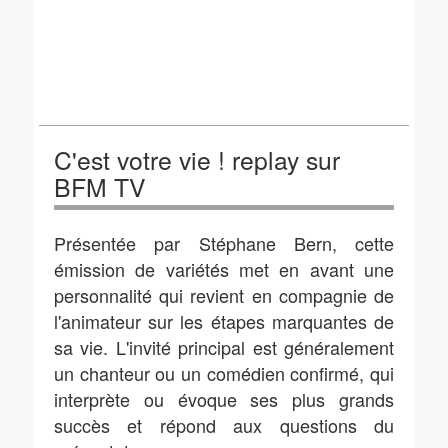
C'est votre vie ! replay sur
BFM TV
Présentée par Stéphane Bern, cette
émission de variétés met en avant une
personnalité qui revient en compagnie de
l'animateur sur les étapes marquantes de
sa vie. L'invité principal est généralement
un chanteur ou un comédien confirmé, qui
interprète ou évoque ses plus grands
succès et répond aux questions du