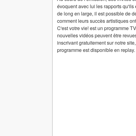
évoquent avec lui les rapports qu'ils
de long en large, il est possible de 
comment leurs succès artistiques ont 
C'est votre vie! est un programme T
nouvelles vidéos peuvent être revue
inscrivant gratuitement sur notre sit
programme est disponible en replay.