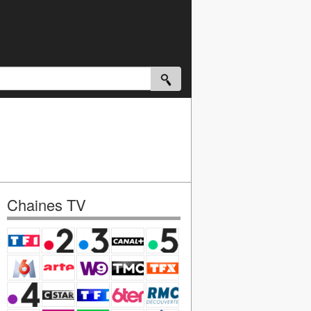
Chaines TV