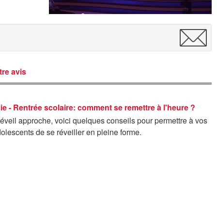
re avis
vie - Rentrée scolaire: comment se remettre à l'heure ?
réveil approche, voici quelques conseils pour permettre à vos
olescents de se réveiller en pleine forme.