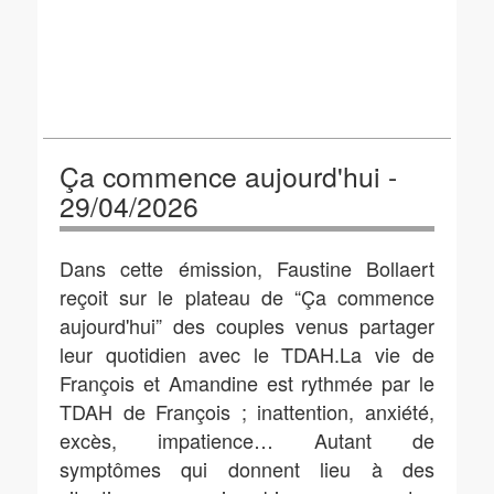
Ça commence aujourd'hui -
29/04/2026
Dans cette émission, Faustine Bollaert
reçoit sur le plateau de “Ça commence
aujourd'hui” des couples venus partager
leur quotidien avec le TDAH.La vie de
François et Amandine est rythmée par le
TDAH de François ; inattention, anxiété,
excès, impatience… Autant de
symptômes qui donnent lieu à des