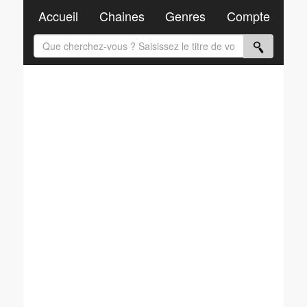
Accueil
Chaines
Genres
Compte