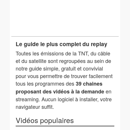
Le guide le plus complet du replay
Toutes les émissions de la TNT, du câble
et du satellite sont regroupées au sein de
notre guide simple, gratuit et convivial
pour vous permettre de trouver facilement
tous les programmes des
39 chaines
en
proposant des vidéos à la demande
streaming. Aucun logiciel à installer, votre
navigateur suffit.
Vidéos populaires