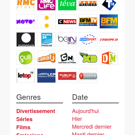
Genres
Date
Aujourd'hui
Divertissement
Hier
Séries
Mercredi dernier
Films
Mardi dernier