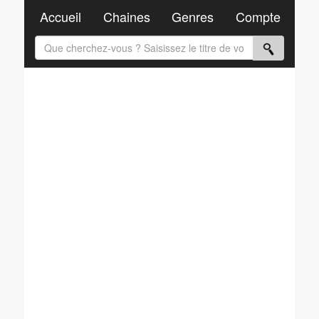
Accueil
Chaines
Genres
Compte