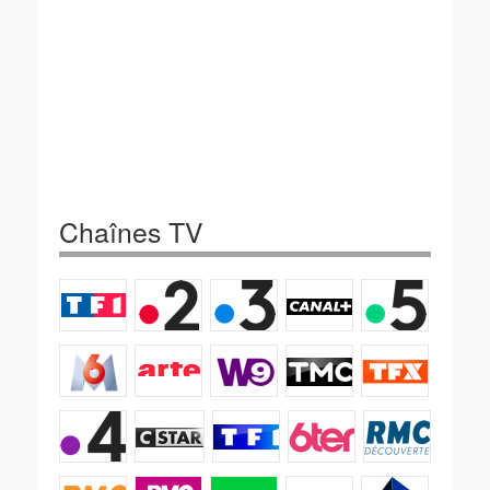
Chaînes TV