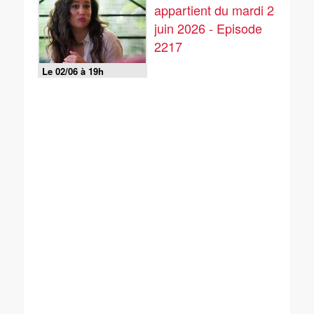
appartient du mardi 2
juin 2026 - Episode
2217
Le 02/06 à 19h