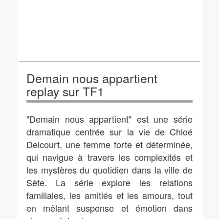
Demain nous appartient
replay sur TF1
"Demain nous appartient" est une série
dramatique centrée sur la vie de Chloé
Delcourt, une femme forte et déterminée,
qui navigue à travers les complexités et
les mystères du quotidien dans la ville de
Sète. La série explore les relations
familiales, les amitiés et les amours, tout
en mêlant suspense et émotion dans