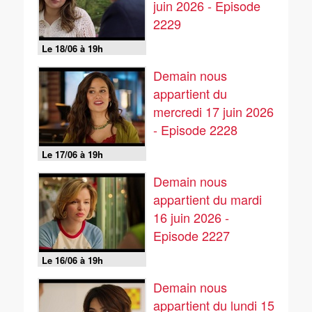
juin 2026 - Episode
2229
Le 18/06 à 19h
Demain nous
appartient du
mercredi 17 juin 2026
- Episode 2228
Le 17/06 à 19h
Demain nous
appartient du mardi
16 juin 2026 -
Episode 2227
Le 16/06 à 19h
Demain nous
appartient du lundi 15