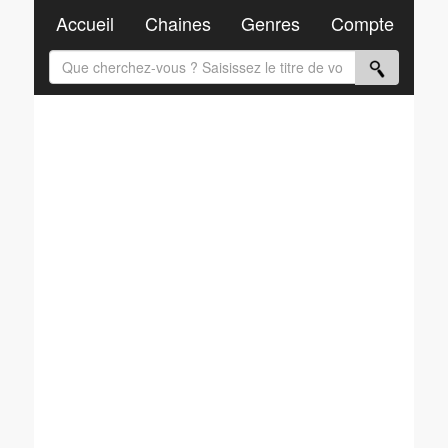
Accueil
Chaines
Genres
Compte