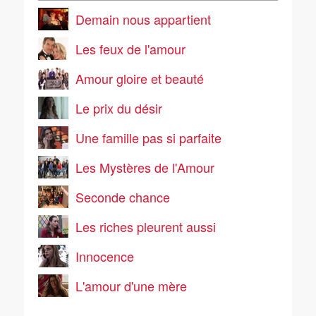
Demain nous appartient
Les feux de l'amour
Amour gloire et beauté
Le prix du désir
Une famille pas si parfaite
Les Mystères de l'Amour
Seconde chance
Les riches pleurent aussi
Innocence
L'amour d'une mère