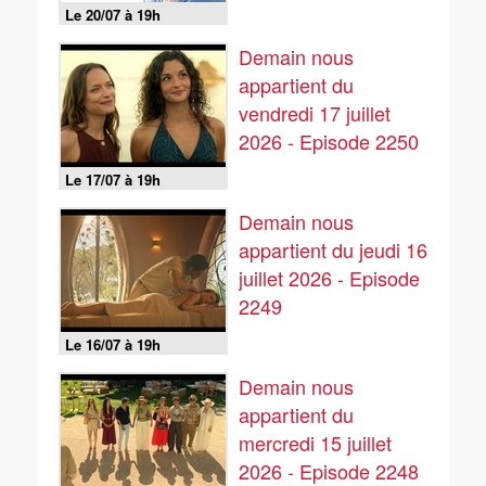
Le 20/07 à 19h
Demain nous
appartient du
vendredi 17 juillet
2026 - Episode 2250
Le 17/07 à 19h
Demain nous
appartient du jeudi 16
juillet 2026 - Episode
2249
Le 16/07 à 19h
Demain nous
appartient du
mercredi 15 juillet
2026 - Episode 2248