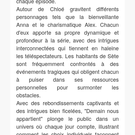
chaque épisode.
Autour de Chloé gravitent différents
personnages tels que la bienveillante
Anna et le charismatique Alex. Chacun
d'eux apporte sa propre dynamique et
profondeur à la série, avec des intrigues
interconnectées qui tiennent en haleine
les téléspectateurs. Les habitants de Sète
sont fréquemment confrontés à des
événements tragiques qui obligent chacun
à puiser dans ses ressources
personnelles pour surmonter les
obstacles.
Avec des rebondissements captivants et
des intrigues bien ficelées, "Demain nous
appartient" plonge le public dans un
univers où chaque jour compte, illustrant
comment les choix individuels façonnent