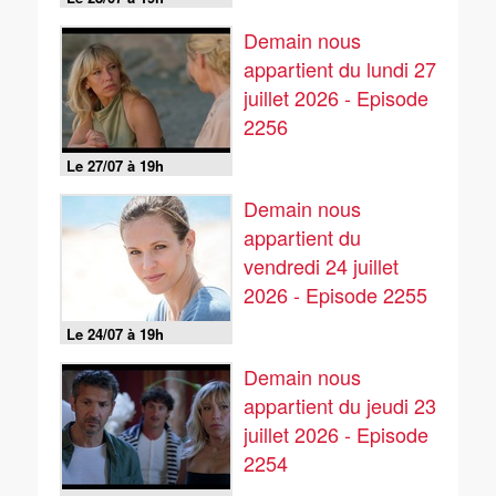
Demain nous
appartient du lundi 27
juillet 2026 - Episode
2256
Le 27/07 à 19h
Demain nous
appartient du
vendredi 24 juillet
2026 - Episode 2255
Le 24/07 à 19h
Demain nous
appartient du jeudi 23
juillet 2026 - Episode
2254