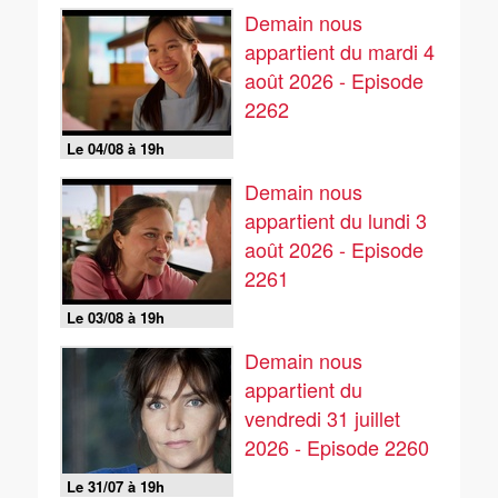
Demain nous
appartient du mardi 4
août 2026 - Episode
2262
Le 04/08 à 19h
Demain nous
appartient du lundi 3
août 2026 - Episode
2261
Le 03/08 à 19h
Demain nous
appartient du
vendredi 31 juillet
2026 - Episode 2260
Le 31/07 à 19h