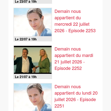
Le 23/07 à 19h
Demain nous
appartient du
mercredi 22 juillet
2026 - Episode 2253
Le 22/07 à 19h
Demain nous
appartient du mardi
21 juillet 2026 -
Episode 2252
Le 21/07 à 19h
Demain nous
appartient du lundi 20
juillet 2026 - Episode
2251