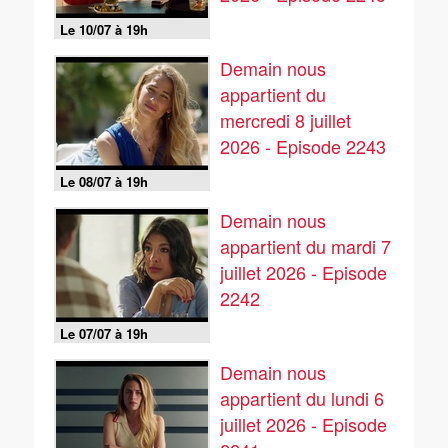
Le 10/07 à 19h
Demain nous
appartient du
mercredi 8 juillet
2026 - Episode 2243
Le 08/07 à 19h
Demain nous
appartient du mardi 7
juillet 2026 - Episode
2242
Le 07/07 à 19h
Demain nous
appartient du lundi 6
juillet 2026 - Episode