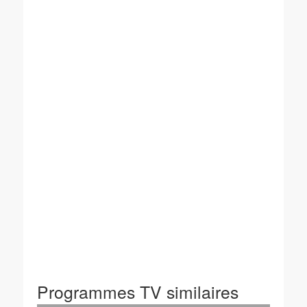
Programmes TV similaires