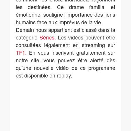
les destinées. Ce drame familial et
émotionnel souligne l'importance des liens
humains face aux imprévus de la vie.
Demain nous appartient est classé dans la
catégorie
Séries
. Les vidéos peuvent être
consultées légalement en streaming sur
TF1
. En vous inscrivant gratuitement sur
notre site, vous pouvez être alerté dès
qu'une nouvelle vidéo de ce programme
est disponible en replay.