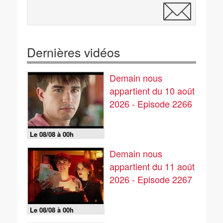
Dernières vidéos
Demain nous
appartient du 10 août
2026 - Episode 2266
Le 08/08 à 00h
Demain nous
appartient du 11 août
2026 - Episode 2267
Le 08/08 à 00h