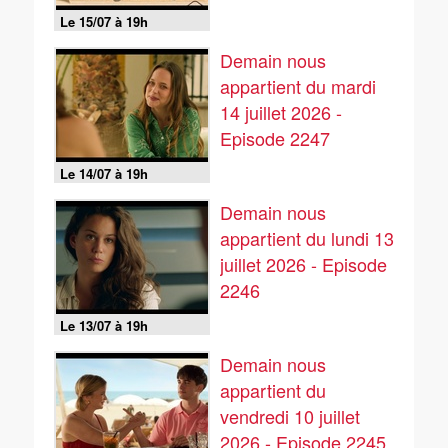
Le 15/07 à 19h
Demain nous
appartient du mardi
14 juillet 2026 -
Episode 2247
Le 14/07 à 19h
Demain nous
appartient du lundi 13
juillet 2026 - Episode
2246
Le 13/07 à 19h
Demain nous
appartient du
vendredi 10 juillet
2026 - Episode 2245