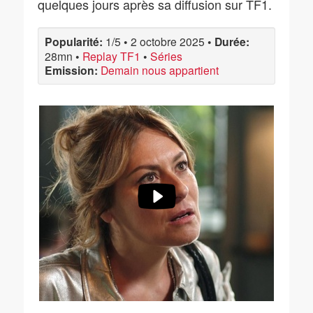
quelques jours après sa diffusion sur TF1.
Popularité:
1/5
•
2 octobre 2025
•
Durée:
28mn
•
Replay TF1
•
Séries
Emission:
Demain nous appartient