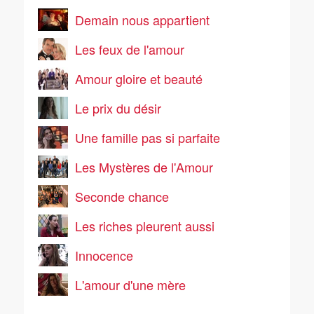
Demain nous appartient
Les feux de l'amour
Amour gloire et beauté
Le prix du désir
Une famille pas si parfaite
Les Mystères de l'Amour
Seconde chance
Les riches pleurent aussi
Innocence
L'amour d'une mère