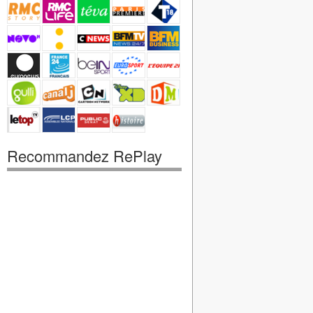
Recommandez RePlay