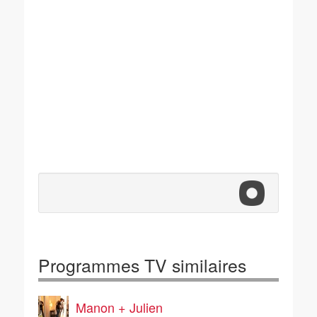
Programmes TV similaires
Manon + Julien