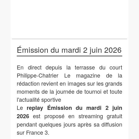
Émission du mardi 2 juin 2026
En direct depuis la terrasse du court
Philippe-Chatrier Le magazine de la
rédaction revient en images sur les grands
moments de la journée de tournoi et toute
l'actualité sportive
Le
replay Émission du mardi 2 juin
est proposé en streaming gratuit
2026
pendant quelques jours après sa diffusion
sur France 3.