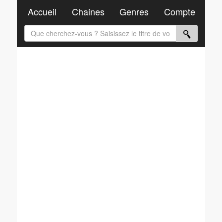
Accueil
Chaines
Genres
Compte