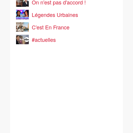
On n'est pas d'accord !
Légendes Urbaines
C'est En France
#actuelles