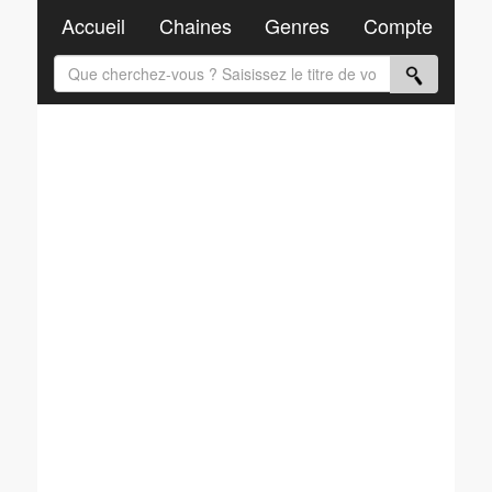
Accueil
Chaines
Genres
Compte