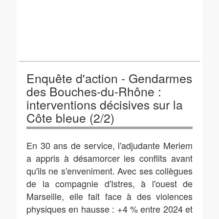
Enquête d'action - Gendarmes
des Bouches-du-Rhône :
interventions décisives sur la
Côte bleue (2/2)
En 30 ans de service, l'adjudante Meriem
a appris à désamorcer les conflits avant
qu'ils ne s'enveniment. Avec ses collègues
de la compagnie d'Istres, à l'ouest de
Marseille, elle fait face à des violences
physiques en hausse : +4 % entre 2024 et