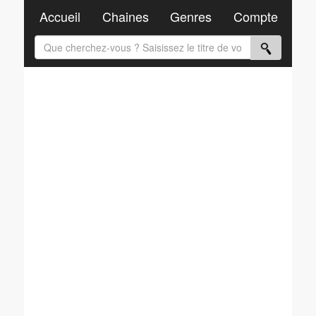
Accueil
Chaines
Genres
Compte